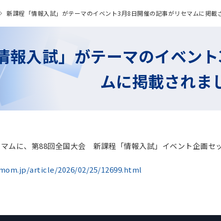
新課程「情報入試」がテーマのイベント3月8日開催の記事がリセマムに掲載
情報入試」がテーマのイベント
ムに掲載されま
のリセマムに、第88回全国大会 新課程「情報入試」イベント企画
emom.jp/article/2026/02/25/12699.html