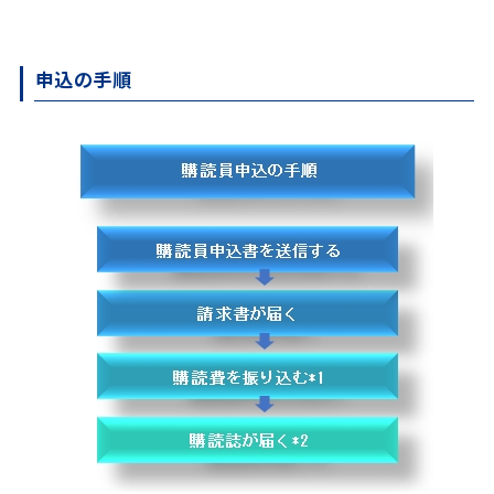
申込の手順