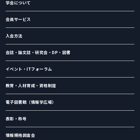
学会について
会員サービス
入会方法
会誌・論文誌・研究会・DP・図書
イベント・ITフォーラム
教育・人材育成・資格制度
電子図書館（情報学広場）
表彰・称号
情報規格調査会