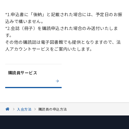
*1.申込書に「後納」と記載された場合には、予定日のお振
込みで構いません。
*2.会誌（冊子）を購読申込された場合のみ送付いたしま
す。
その他の購読誌は電子図書館でも提供となりますので、法
人アカウントサービスをご案内いたします。
購読員サービス
入会方法
購読員の申込方法