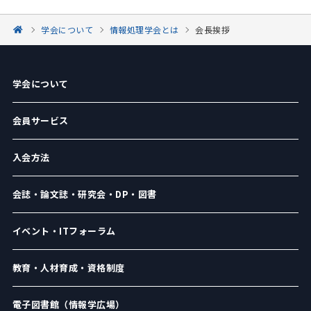
学会について
情報処理学会とは
会長挨拶
学会について
会員サービス
入会方法
会誌・論文誌・研究会・DP・図書
イベント・ITフォーラム
教育・人材育成・資格制度
電子図書館（情報学広場）