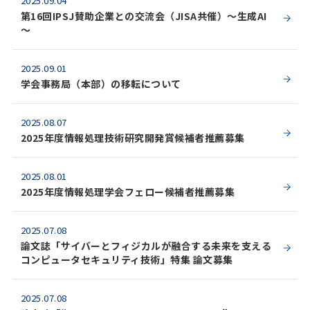
2025.09.04
第16回IPSJ賛助企業との交流会（JISA共催）～生成AI
～
2025.09.01
学会事務局（本部）の移転について
2025.08.07
2025年度情報処理技術研究開発賞候補者推薦募集
2025.08.01
2025年度情報処理学会フェロー候補者推薦募集
2025.07.08
論文誌「サイバーとフィジカルが融合する未来を支える
コンピュータセキュリティ技術」特集 論文募集
2025.07.08