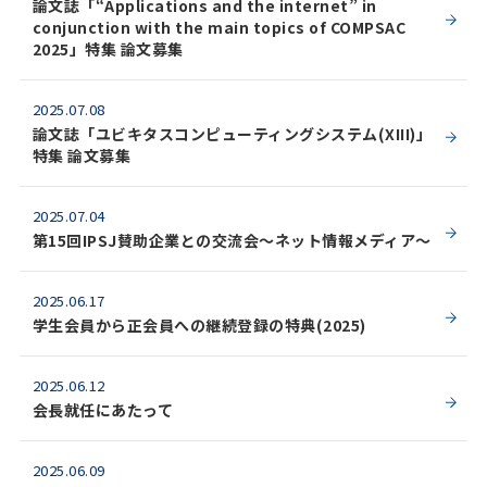
論文誌「“Applications and the internet” in
conjunction with the main topics of COMPSAC
2025」特集 論文募集
2025.07.08
論文誌「ユビキタスコンピューティングシステム(XIII)」
特集 論文募集
2025.07.04
第15回IPSJ賛助企業との交流会～ネット情報メディア～
2025.06.17
学生会員から正会員への継続登録の特典(2025)
2025.06.12
会長就任にあたって
2025.06.09