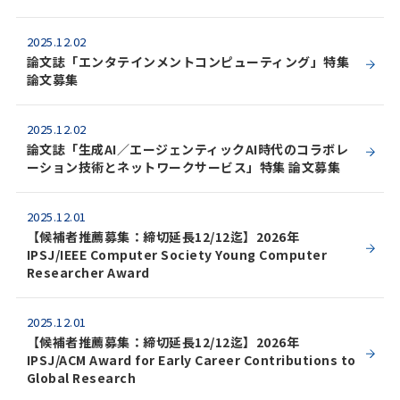
2025.12.02
論文誌「エンタテインメントコンピューティング」特集
論文募集
2025.12.02
論文誌「生成AI／エージェンティックAI時代のコラボレ
ーション技術とネットワークサービス」特集 論文募集
2025.12.01
【候補者推薦募集：締切延長12/12迄】2026年
IPSJ/IEEE Computer Society Young Computer
Researcher Award
2025.12.01
【候補者推薦募集：締切延長12/12迄】2026年
IPSJ/ACM Award for Early Career Contributions to
Global Research