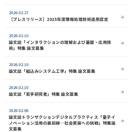
2026.02.27
［プレスリリース］2025年度情報処理技術遺産認定
2026.02.10
論文誌「インタラクションの理解および基盤・応用技
術」特集 論文募集
2026.02.10
論文誌「組込みシステム工学」特集 論文募集
2026.02.10
論文誌「若手研究者」特集 論文募集
2026.02.06
論文誌トランザクションデジタルプラクティス「量子イ
ノベーション活用の最前線─社会実装への挑戦」特集論
文募集