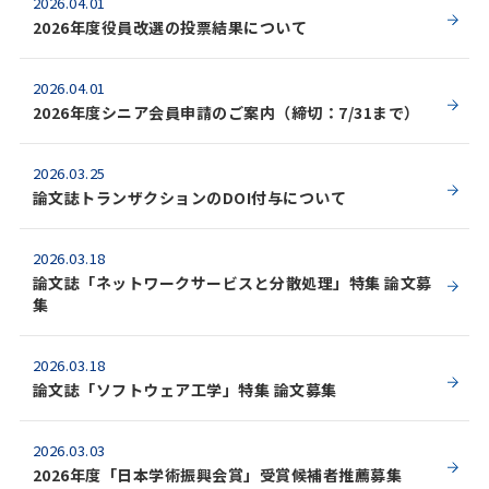
2026.04.01
2026年度役員改選の投票結果について
2026.04.01
2026年度シニア会員申請のご案内（締切：7/31まで）
2026.03.25
論文誌トランザクションのDOI付与について
2026.03.18
論文誌「ネットワークサービスと分散処理」特集 論文募
集
2026.03.18
論文誌「ソフトウェア工学」特集 論文募集
2026.03.03
2026年度「日本学術振興会賞」受賞候補者推薦募集