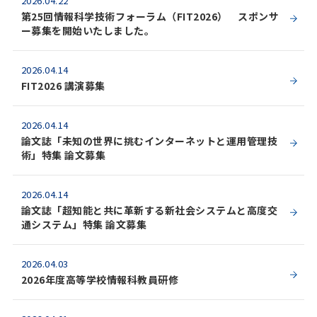
2026.04.22
第25回情報科学技術フォーラム（FIT2026） スポンサ
ー募集を開始いたしました。
2026.04.14
FIT2026 講演募集
2026.04.14
論文誌「未知の世界に挑むインターネットと運用管理技
術」特集 論文募集
2026.04.14
論文誌「超知能と共に革新する新社会システムと高度交
通システム」特集 論文募集
2026.04.03
2026年度高等学校情報科教員研修