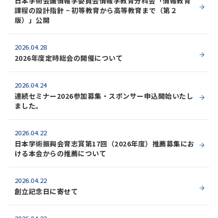
日本学術会議情報学委員会情報学教育分科会「情報教育
課程の設計指針 − 初等教育から高等教育まで（第２
版）」公開
2026.04.28
2026年度定時総会の開催について
2026.04.24
連続セミナー2026参加募集・スポンサー申込開始いたし
ました。
2026.04.22
日本学術振興会育志賞第17回（2026年度）推薦募集にお
ける本会からの推薦について
2026.04.22
創立記念日に寄せて