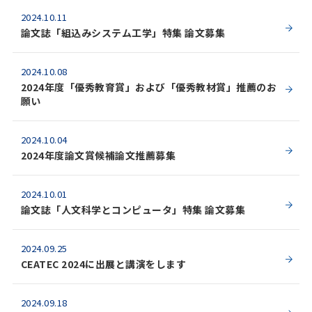
2024.10.11
論文誌「組込みシステム工学」特集 論文募集
2024.10.08
2024年度「優秀教育賞」および「優秀教材賞」推薦のお
願い
2024.10.04
2024年度論文賞候補論文推薦募集
2024.10.01
論文誌「人文科学とコンピュータ」特集 論文募集
2024.09.25
CEATEC 2024に出展と講演をします
2024.09.18