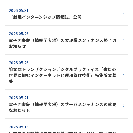
2026.05.31
「就職インターンシップ情報誌」公開
2026.05.26
電子図書館（情報学広場）の大規模メンテナンス終了の
お知らせ
2026.05.26
論文誌トランザクションデジタルプラクティス「未知の
世界に挑むインターネットと運用管理技術」特集論文募
集
2026.05.21
電子図書館（情報学広場）のサーバメンテナンスの重要
なお知らせ
2026.05.13