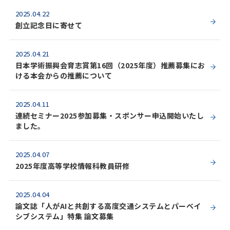
2025.04.22
創立記念日に寄せて
2025.04.21
日本学術振興会育志賞第16回（2025年度）推薦募集にお
ける本会からの推薦について
2025.04.11
連続セミナー2025参加募集・スポンサー申込開始いたし
ました。
2025.04.07
2025年度高等学校情報科教員研修
2025.04.04
論文誌「人がAIと共創する高度交通システムとパーベイ
シブシステム」特集 論文募集