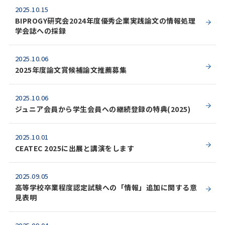
2025.10.15
BIPROGY研究会2024年度優秀企業実践論文の情報処理
学会誌への採録
2025.10.06
2025年度論文賞候補論文推薦募集
2025.10.06
ジュニア会員から学生会員への継続登録の特典(2025)
2025.10.01
CEATEC 2025に出展と講演をします
2025.09.05
高等学校卒業程度認定試験への「情報」追加に関する意
見表明