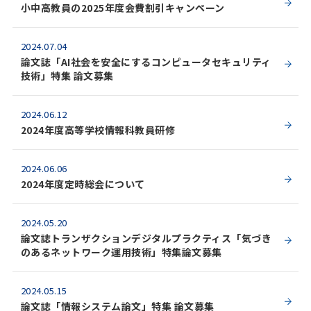
小中高教員の2025年度会費割引キャンペーン
2024.07.04
論文誌「AI社会を安全にするコンピュータセキュリティ
技術」特集 論文募集
2024.06.12
2024年度高等学校情報科教員研修
2024.06.06
2024年度定時総会について
2024.05.20
論文誌トランザクションデジタルプラクティス「気づき
のあるネットワーク運用技術」特集論文募集
2024.05.15
論文誌「情報システム論文」特集 論文募集