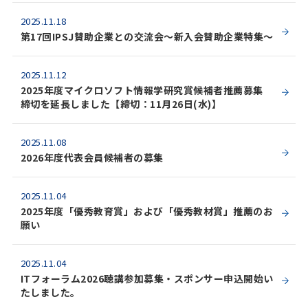
2025.11.18
第17回IPSJ賛助企業との交流会～新入会賛助企業特集～
2025.11.12
2025年度マイクロソフト情報学研究賞候補者推薦募集
締切を延長しました【締切：11月26日(水)】
2025.11.08
2026年度代表会員候補者の募集
2025.11.04
2025年度「優秀教育賞」および「優秀教材賞」推薦のお
願い
2025.11.04
ITフォーラム2026聴講参加募集・スポンサー申込開始い
たしました。