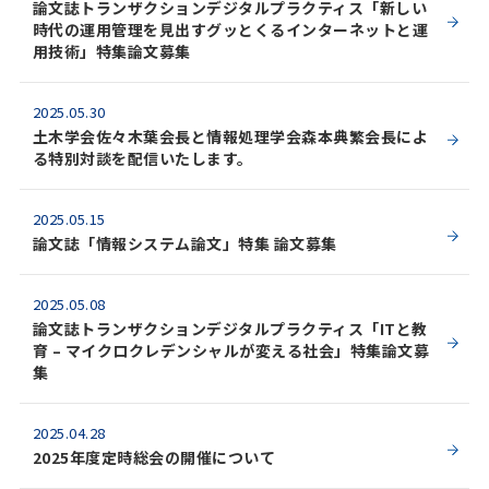
論文誌トランザクションデジタルプラクティス「新しい
時代の運用管理を見出すグッとくるインターネットと運
用技術」特集論文募集
2025.05.30
土木学会佐々木葉会長と情報処理学会森本典繁会長によ
る特別対談を配信いたします。
2025.05.15
論文誌「情報システム論文」特集 論文募集
2025.05.08
論文誌トランザクションデジタルプラクティス「ITと教
育 – マイクロクレデンシャルが変える社会」特集論文募
集
2025.04.28
2025年度定時総会の開催について