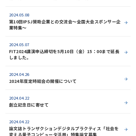
2024.05.08
第10回IPSJ賛助企業との交流会～全国大会スポンサー企
業特集～
2024.05.07
FIT2024講演申込締切を5月10日（金）15：00まで延長
しました。
2024.04.26
2024年度定時総会の開催について
2024.04.22
創立記念日に寄せて
2024.04.22
論文誌トランザクションデジタルプラクティス「社会を
変える量子コンピュータ活用」特集論文募集