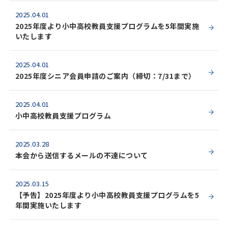
2025.04.01
2025年度より小中高校教員支援プログラムを5年間実施
いたします
2025.04.01
2025年度シニア会員申請のご案内（締切：7/31まで）
2025.04.01
小中高校教員支援プログラム
2025.03.28
本会から送信するメールの不達について
2025.03.15
【予告】2025年度より小中高校教員支援プログラムを5
年間実施いたします