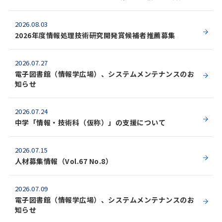
2026.08.03
2026年度情報処理技術研究開発賞候補者推薦募集
2026.07.27
電子図書館（情報学広場）、システムメンテナンスのお
知らせ
2026.07.24
中学「情報・技術科（仮称）」の支援について
2026.07.15
人材募集情報（Vol.67 No.8）
2026.07.09
電子図書館（情報学広場）、システムメンテナンスのお
知らせ