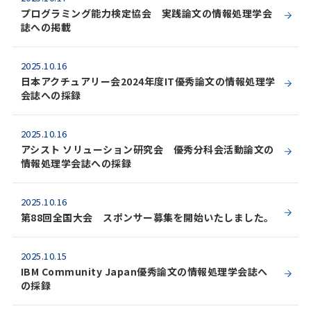
​プログラミング能力検定協会​ 実践論文の情報処理学会
誌への掲載
2025.10.16
日本アクチュアリー会2024年度IT優秀論文の情報処理学
会誌への採録
2025.10.16
アシスト ソリューション研究会 優秀分科会活動論文の
情報処理学会誌への採録
2025.10.16
第88回全国大会 スポンサー募集を開始いたしました。
2025.10.15
IBM Community Japan優秀論文の情報処理学会誌へ
の採録