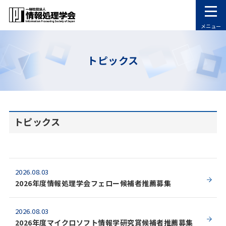
メニュー
トピックス
トピックス
2026.08.03
2026年度情報処理学会フェロー候補者推薦募集
2026.08.03
2026年度マイクロソフト情報学研究賞候補者推薦募集