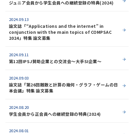
ジュニア会員から学生会員への継続登録の特典(2024)
2024.09.13
論文誌「“Applications and the internet” in
conjunction with the main topics of COMPSAC
2024」特集 論文募集
2024.09.11
第12回IPSJ賛助企業との交流会～大手SI企業～
2024.09.03
論文誌「第26回離散と計算の幾何・グラフ・ゲームの日
本会議」特集 論文募集
2024.08.20
学生会員から正会員への継続登録の特典(2024)
2024.08.01