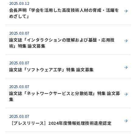
2025.03.12
会長声明「学会を活用した高度技術人材の育成・活躍を
めざして」
2025.03.07
論文誌「インタラクションの理解および基盤・応用技
術」特集 論文募集
2025.03.07
論文誌「ソフトウェア工学」特集 論文募集
2025.03.07
論文誌「ネットワークサービスと分散処理」特集 論文募
集
2025.03.07
［プレスリリース］2024年度情報処理技術遺産認定