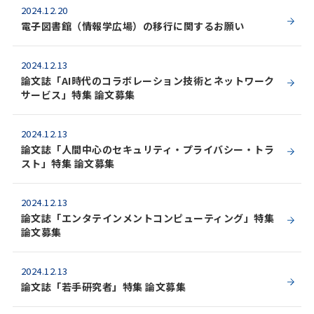
2024.12.20
電子図書館（情報学広場）の移行に関するお願い
2024.12.13
論文誌「AI時代のコラボレーション技術とネットワーク
サービス」特集 論文募集
2024.12.13
論文誌「人間中心のセキュリティ・プライバシー・トラ
スト」特集 論文募集
2024.12.13
論文誌「エンタテインメントコンピューティング」特集
論文募集
2024.12.13
論文誌「若手研究者」特集 論文募集