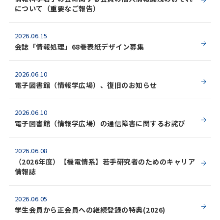
について（重要なご報告）
2026.06.15
会誌「情報処理」68巻表紙デザイン募集
2026.06.10
電子図書館（情報学広場）、復旧のお知らせ
2026.06.10
電子図書館（情報学広場）の通信障害に関するお詫び
2026.06.08
（2026年度）【機電情系】若手研究者のためのキャリア
情報誌
2026.06.05
学生会員から正会員への継続登録の特典(2026)