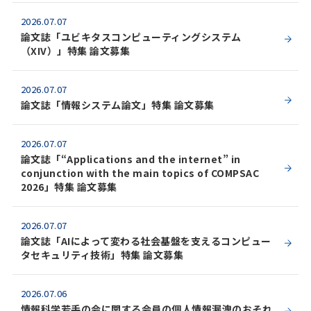
2026.07.07
論文誌「ユビキタスコンピューティングシステム
（XIV）」特集 論文募集
2026.07.07
論文誌「情報システム論文」特集 論文募集
2026.07.07
論文誌「“Applications and the internet” in
conjunction with the main topics of COMPSAC
2026」特集 論文募集
2026.07.07
論文誌「AIによって変わる社会基盤を支えるコンピュー
タセキュリティ技術」特集 論文募集
2026.07.06
情報科学若手の会に関する会員の個人情報漏洩のおそれ