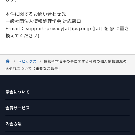
本件に関するお問い合わせ先
一般社団法人情報処理学会 対応窓口
E-mail： support-privacy[at]ipsj.or.jp ([at] を @ に置き
換えてください)
トピックス
情報科学若手の会に関する会員の個人情報漏洩の
おそれについて（重要なご報告）
学会について
会員サービス
入会方法