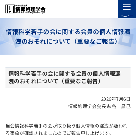
メニュー
情報科学若手の会に関する会員の個人情報漏
洩のおそれについて（重要なご報告）
情報科学若手の会に関する会員の個人情報漏
洩のおそれについて（重要なご報告）
2026年7月6日
情報処理学会会長 萩谷 昌己
当会情報科学若手の会が取り扱う個人情報の漏洩が疑われ
る事象が確認されましたのでご報告申し上げます。