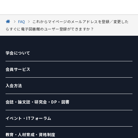
FAQ
これからマイページのメールアドレスを登録／変更した
らすぐに電子図書館のユーザー登録ができますか？
学会について
会員サービス
入会方法
会誌・論文誌・研究会・DP・図書
イベント・ITフォーラム
教育・人材育成・資格制度