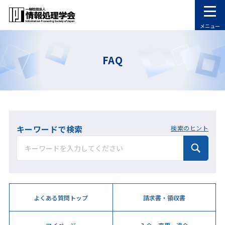
メニュー
FAQ
キーワードで検索
検索のヒント
よくある質問トップ
請求書・領収書