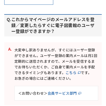
これからマイページのメールアドレスを登
録／変更したらすぐに電子図書館のユーザ
ー登録ができますか？
大変申し訳ありませんが、すぐにはユーザー登録
ができません。ユーザー登録の案内メールは月1回
定期的に送信されますので、メールを受信するま
でお待ちいただくか、ご自身で案内メールを手配
できるタイミングもあります。
こちら
です。
お急ぎの場合にはご連絡ください。
＜お問い合わせ＞
会員サービス部門