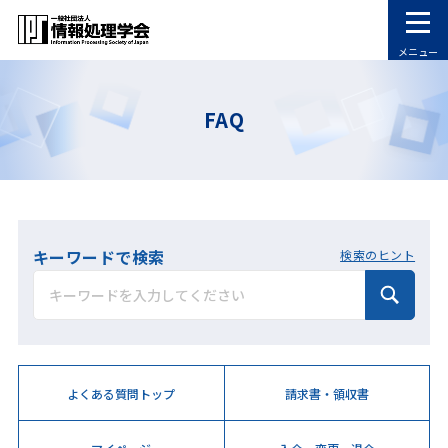
メニュー
FAQ
キーワードで検索
検索のヒント
よくある質問トップ
請求書・領収書