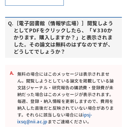
［電子図書館（情報学広場）］閲覧しよう
としてPDFをクリックしたら、「￥330か
かります。購入しますか？」と表示されま
した。その論文は無料のはずなのですが、
どうしてでしょうか？
無料の場合にはこのメッセージは表示されませ
ん。閲覧しようとしている論文を掲載している論
文誌ジャーナル・研究報告の購読費・登録費が未
納だった場合はこのメッセージが表示されます。
毎週、登録・納入情報を更新しますので、費用を
納入した直後だと反映されていない場合がありま
す。それらに該当しない場合には
ipsj-
ixsq@nii.ac.jp
までご連絡ください。