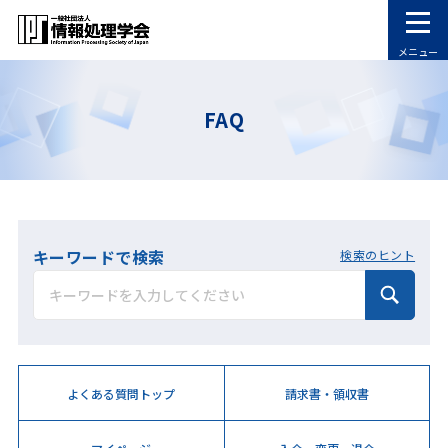
メニュー
FAQ
キーワードで検索
検索のヒント
よくある質問トップ
請求書・領収書