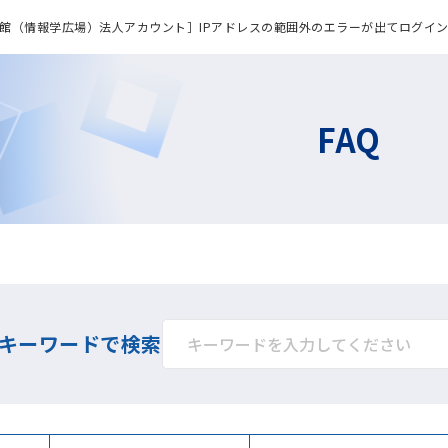
館（情報学広場）法人アカウント］IPアドレスの範囲外のエラーが出てログイ
FAQ
キーワードで検索