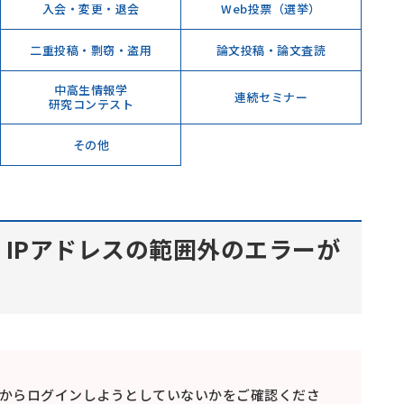
入会・変更・退会
Web投票（選挙）
二重投稿・剽窃・盗用
論文投稿・論文査読
中高生情報学
連続セミナー
研究コンテスト
その他
IPアドレスの範囲外のエラーが
末からログインしようとしていないかをご確認くださ